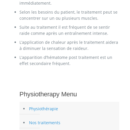
immédiatement.
Selon les besoins du patient, le traitement peut se
concentrer sur un ou plusieurs muscles.
Suite au traitement il est fréquent de se sentir
raide comme après un entraînement intense.
L’application de chaleur après le traitement aidera
à diminuer la sensation de raideur.
L’apparition d’hématome post traitement est un
effet secondaire fréquent.
Physiotherapy Menu
Physiothérapie
Nos traitements