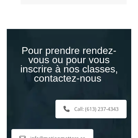
Pour prendre rendez-
vous ou pour vous
inscrire à nos classes,
contactez-nous
Call: (613) 237-4343