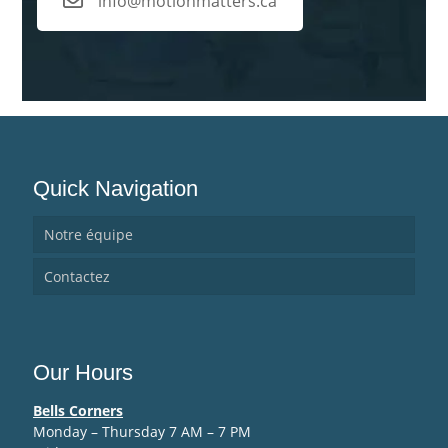
info@motionmatters.ca
Quick Navigation
Notre équipe
Contactez
Our Hours
Bells Corners
Monday – Thursday 7 AM – 7 PM