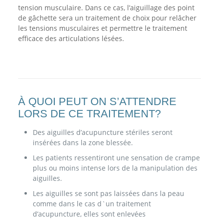
tension musculaire. Dans ce cas, l’aiguillage des point
de gâchette sera un traitement de choix pour relâcher
les tensions musculaires et permettre le traitement
efficace des articulations lésées.
À QUOI PEUT ON S’ATTENDRE
LORS DE CE TRAITEMENT?
Des aiguilles d’acupuncture stériles seront
insérées dans la zone blessée.
Les patients ressentiront une sensation de crampe
plus ou moins intense lors de la manipulation des
aiguilles.
Les aiguilles se sont pas laissées dans la peau
comme dans le cas d`un traitement
d’acupuncture, elles sont enlevées