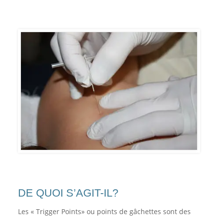
DE QUOI S’AGIT-IL?
Les « Trigger Points» ou points de gâchettes sont des