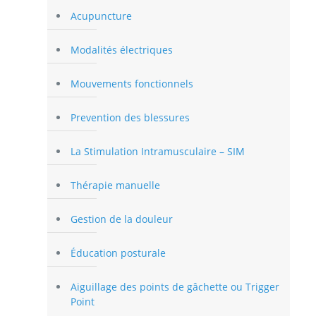
Acupuncture
Modalités électriques
Mouvements fonctionnels
Prevention des blessures
La Stimulation Intramusculaire – SIM
Thérapie manuelle
Gestion de la douleur
Éducation posturale
Aiguillage des points de gâchette ou Trigger
Point