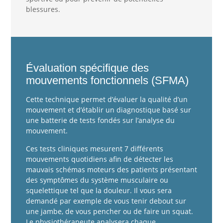
blessures.
Évaluation spécifique des
mouvements fonctionnels (SFMA)
Cette technique permet d’évaluer la qualité d’un
mouvement et d’établir un diagnostique basé sur
une batterie de tests fondés sur l’analyse du
mouvement.
Ces tests cliniques mesurent 7 différents
mouvements quotidiens afin de détecter les
mauvais schémas moteurs des patients présentant
des symptômes du système musculaire ou
squelettique tel que la douleur. Il vous sera
demandé par exemple de vous tenir debout sur
une jambe, de vous pencher ou de faire un squat.
Le physiothérapeute analysera chaque