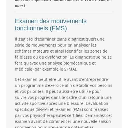
ouest
Examen des mouvements
fonctionnels (FMS)
Il s’agit ici d’examiner (sans diagnostiquer) une
série de mouvements pour en analyser les
schémas moteurs et ainsi identifier les zones de
faiblesse ou de dysfonction. Le diagnostique ne se
fera qu’avec une analyse biomécanique et
médicale (par exemple le SFMA).
Cet examen peut être utile avant d’entreprendre
un programme d’exercice afin d’établir vos besoins
et vos priorités. Il peut aussi être utilisé pour
suivre vos progrès dans le cadre d’un retour à une
activité sportive après une blessure. L’évaluation
spécifique (SFMA) et l’examen (FMS) sont réalisés
par vos physiothérapeutes certifiés. Demandez cet
examen avant de commencer une nouvelle saison
sportive ou pour prévenir de potentielles