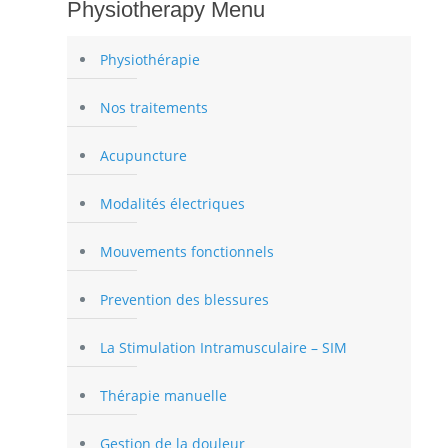
Physiotherapy Menu
Physiothérapie
Nos traitements
Acupuncture
Modalités électriques
Mouvements fonctionnels
Prevention des blessures
La Stimulation Intramusculaire – SIM
Thérapie manuelle
Gestion de la douleur