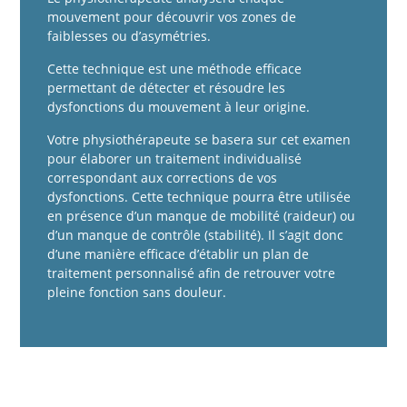
mouvement pour découvrir vos zones de
faiblesses ou d’asymétries.
Cette technique est une méthode efficace
permettant de détecter et résoudre les
dysfonctions du mouvement à leur origine.
Votre physiothérapeute se basera sur cet examen
pour élaborer un traitement individualisé
correspondant aux corrections de vos
dysfonctions. Cette technique pourra être utilisée
en présence d’un manque de mobilité (raideur) ou
d’un manque de contrôle (stabilité). Il s’agit donc
d’une manière efficace d’établir un plan de
traitement personnalisé afin de retrouver votre
pleine fonction sans douleur.