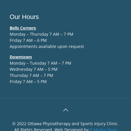
Our Hours
Bells Corners
Monday – Thursday 7 AM – 7 PM
Friday 7 AM – 6 PM
Appointments available upon request
Downtown
Monday – Tuesday 7 AM – 7 PM
Wednesday 7 AM – 5 PM
Thursday 7 AM – 7 PM
Friday 7 AM – 5 PM
© 2022 Ottawa Physiotherapy and Sports Injury Clinic.
All Rights Reserved. Web Designed by
B Media Shop