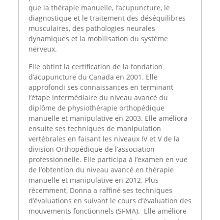
que la thérapie manuelle, l’acupuncture, le
diagnostique et le traitement des déséquilibres
musculaires, des pathologies neurales
dynamiques et la mobilisation du système
nerveux.
Elle obtint la certification de la fondation
d’acupuncture du Canada en 2001. Elle
approfondi ses connaissances en terminant
l’étape intermédiaire du niveau avancé du
diplôme de physiothérapie orthopédique
manuelle et manipulative en 2003. Elle améliora
ensuite ses techniques de manipulation
vertébrales en faisant les niveaux IV et V de la
division Orthopédique de l’association
professionnelle. Elle participa à l’examen en vue
de l’obtention du niveau avancé en thérapie
manuelle et manipulative en 2012. Plus
récemment, Donna a raffiné ses techniques
d’évaluations en suivant le cours d’évaluation des
mouvements fonctionnels (SFMA). Elle améliore