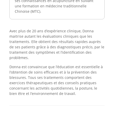
ses connaissances en acupuncture en suivant
une formation en médecine traditionnelle
Chinoise (MTC).
Avec plus de 20 ans d’expérience clinique, Donna
maitrise autant les évaluations cliniques que les
traitements. Elle obtient des résultats rapides auprès
de ses patients grâce à des diagnostiques précis, par le
traitement des symptômes et l’identification des
problèmes.
Donna est convaincue que l’éducation est essentielle à
l’obtention de soins efficaces et à la prévention des
blessures. Tous ses traitements comportent des
exercices thérapeutiques et des conseils pratiques
concernant les activités quotidiennes, la posture, le
bien être et l’environnement de travail.