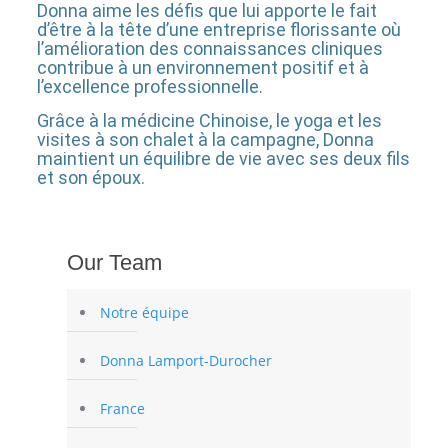
Donna aime les défis que lui apporte le fait
d’être à la tête d’une entreprise florissante où
l’amélioration des connaissances cliniques
contribue à un environnement positif et à
l’excellence professionnelle.
Grâce à la médicine Chinoise, le yoga et les
visites à son chalet à la campagne, Donna
maintient un équilibre de vie avec ses deux fils
et son époux.
Our Team
Notre équipe
Donna Lamport-Durocher
France