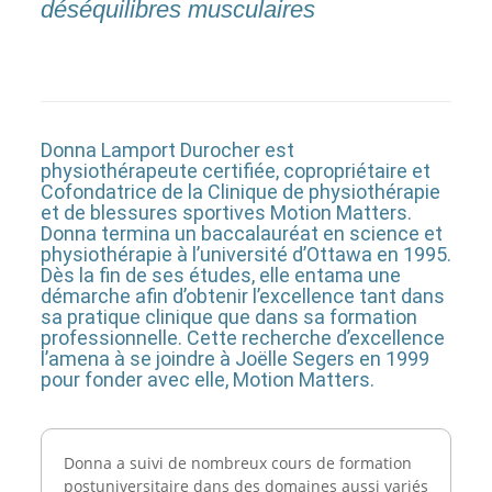
déséquilibres musculaires
Donna Lamport Durocher est
physiothérapeute certifiée, copropriétaire et
Cofondatrice de la Clinique de physiothérapie
et de blessures sportives Motion Matters.
Donna termina un baccalauréat en science et
physiothérapie à l’université d’Ottawa en 1995.
Dès la fin de ses études, elle entama une
démarche afin d’obtenir l’excellence tant dans
sa pratique clinique que dans sa formation
professionnelle. Cette recherche d’excellence
l’amena à se joindre à Joëlle Segers en 1999
pour fonder avec elle, Motion Matters.
Donna a suivi de nombreux cours de formation
postuniversitaire dans des domaines aussi variés