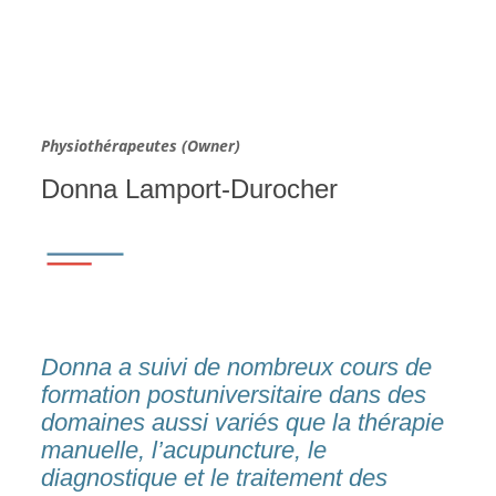
Physiothérapeutes (Owner)
Donna Lamport-Durocher
Donna a suivi de nombreux cours de
formation postuniversitaire dans des
domaines aussi variés que la thérapie
manuelle, l’acupuncture, le
diagnostique et le traitement des