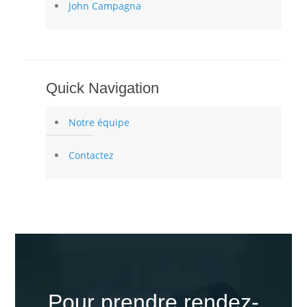
John Campagna
Quick Navigation
Notre équipe
Contactez
Pour prendre rendez-