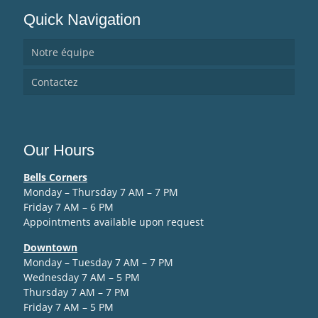
Quick Navigation
Notre équipe
Contactez
Our Hours
Bells Corners
Monday – Thursday 7 AM – 7 PM
Friday 7 AM – 6 PM
Appointments available upon request
Downtown
Monday – Tuesday 7 AM – 7 PM
Wednesday 7 AM – 5 PM
Thursday 7 AM – 7 PM
Friday 7 AM – 5 PM